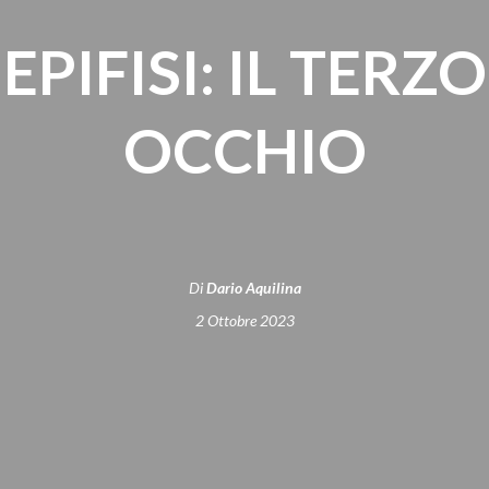
EPIFISI: IL TERZO
OCCHIO
Di
Dario Aquilina
2 Ottobre 2023