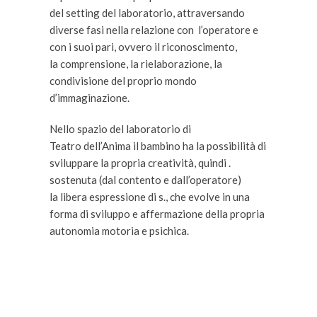
del setting del laboratorio, attraversando
diverse fasi nella relazione con l’operatore e
con i suoi pari, ovvero il riconoscimento,
la comprensione, la rielaborazione, la
condivisione del proprio mondo
d’immaginazione.
Nello spazio del laboratorio di
Teatro dell’Anima il bambino ha la possibilità di
sviluppare la propria creatività, quindi .
sostenuta (dal contento e dall’operatore)
la libera espressione di s., che evolve in una
forma di sviluppo e affermazione della propria
autonomia motoria e psichica.