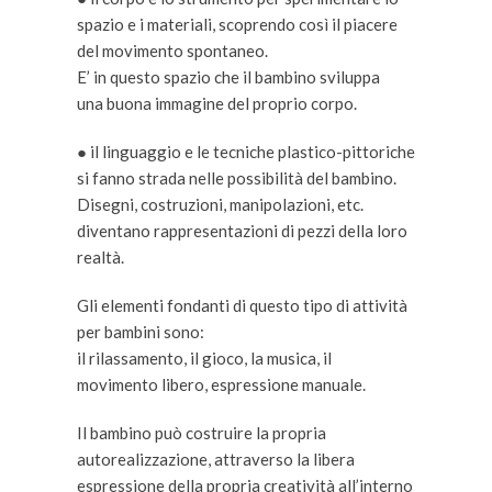
spazio e i materiali, scoprendo così il piacere
del movimento spontaneo.
E’ in questo spazio che il bambino sviluppa
una buona immagine del proprio corpo.
● il linguaggio e le tecniche plastico-pittoriche
si fanno strada nelle possibilità del bambino.
Disegni, costruzioni, manipolazioni, etc.
diventano rappresentazioni di pezzi della loro
realtà.
Gli elementi fondanti di questo tipo di attività
per bambini sono:
il rilassamento, il gioco, la musica, il
movimento libero, espressione manuale.
Il bambino può costruire la propria
autorealizzazione, attraverso la libera
espressione della propria creatività all’interno