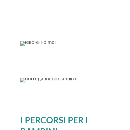
I PERCORSI PER I