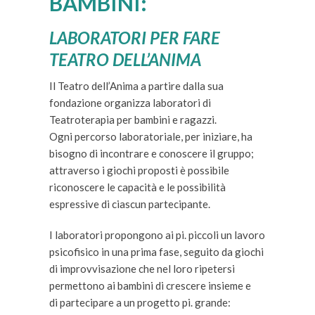
BAMBINI:
LABORATORI PER FARE
TEATRO DELL’ANIMA
Il Teatro dell’Anima a partire dalla sua
fondazione organizza laboratori di
Teatroterapia per bambini e ragazzi.
Ogni percorso laboratoriale, per iniziare, ha
bisogno di incontrare e conoscere il gruppo;
attraverso i giochi proposti è possibile
riconoscere le capacità e le possibilità
espressive di ciascun partecipante.
I laboratori propongono ai pi. piccoli un lavoro
psicofisico in una prima fase, seguito da giochi
di improvvisazione che nel loro ripetersi
permettono ai bambini di crescere insieme e
di partecipare a un progetto pi. grande: