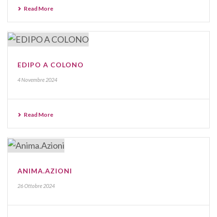
Read More
EDIPO A COLONO
4 Novembre 2024
Read More
ANIMA.AZIONI
26 Ottobre 2024