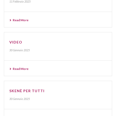
11 Febbraio 2025
Read More
VIDEO
30 Gennaio 2025
Read More
SKENÈ PER TUTTI
30 Gennaio 2025