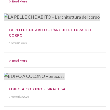
Read More
LA PELLE CHE ABITO – L’ARCHITETTURA DEL
CORPO
6 Gennaio 2025
Read More
EDIPO A COLONO – SIRACUSA
7 Novembre 2024