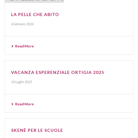
LA PELLE CHE ABITO
6 Gennaio 2026
Read More
VACANZA ESPERENZIALE ORTIGIA 2025
10 Luglio 2025
Read More
SKENÈ PER LE SCUOLE