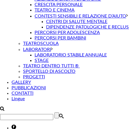
CRESCITA PERSONALE
TEATRO E CINEMA
CONTESTI SENSIBILI E RELAZIONE D’AIUTO
CENTRI DI SALUTE MENTALE
DIPENDENZE PATOLOGICHE E RECLUS
PERCORSI PER ADOLESCENZA
PERCORSI PER BAMBINI
TEATROSCUOLA
LABORATORI
LABORATORIO STABILE ANNUALE
STAGE
TEATRO DENTRO TUTTI ®
SPORTELLO DI ASCOLTO
PROGETTI
GALLERY
PUBBLICAZIONI
CONTATTI
Lingue