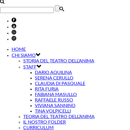
HOME
CHI SIAMO
STORIA DEL TEATRO DELL’ANIMA
STAFF
DARIO AQUILINA
SERENA CERULLO
CLAUDIA DI PASQUALE
RITA FURIA
FABIANA MASULLO
RAFFAELE RUSSO
VIVIANA SANNINO
TINA VOLPICELLI
TEORIA DEL TEATRO DELL’ANIMA
IL NOSTRO FOLDER
CURRICULUM