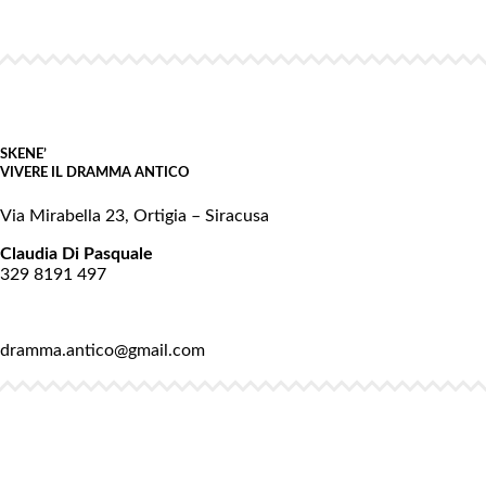
SKENE’
VIVERE IL DRAMMA ANTICO
Via Mirabella 23, Ortigia – Siracusa
Claudia Di Pasquale
329 8191 497
dramma.antico@gmail.com