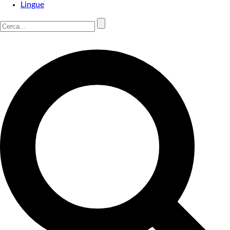
Lingue