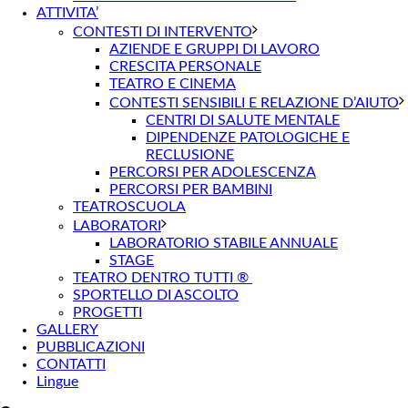
ATTIVITA’
CONTESTI DI INTERVENTO
AZIENDE E GRUPPI DI LAVORO
CRESCITA PERSONALE
TEATRO E CINEMA
CONTESTI SENSIBILI E RELAZIONE D’AIUTO
CENTRI DI SALUTE MENTALE
DIPENDENZE PATOLOGICHE E
RECLUSIONE
PERCORSI PER ADOLESCENZA
PERCORSI PER BAMBINI
TEATROSCUOLA
LABORATORI
LABORATORIO STABILE ANNUALE
STAGE
TEATRO DENTRO TUTTI ®
SPORTELLO DI ASCOLTO
PROGETTI
GALLERY
PUBBLICAZIONI
CONTATTI
Lingue