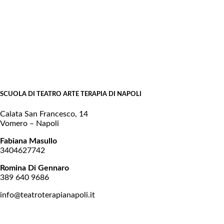
SCUOLA DI TEATRO ARTE TERAPIA DI NAPOLI
Calata San Francesco, 14
Vomero – Napoli
Fabiana Masullo
3404627742
Romina Di Gennaro
389 640 9686
info@teatroterapianapoli.it