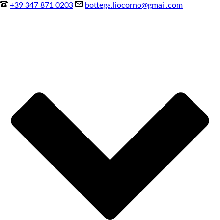
+39 347 871 0203
bottega.liocorno@gmail.com