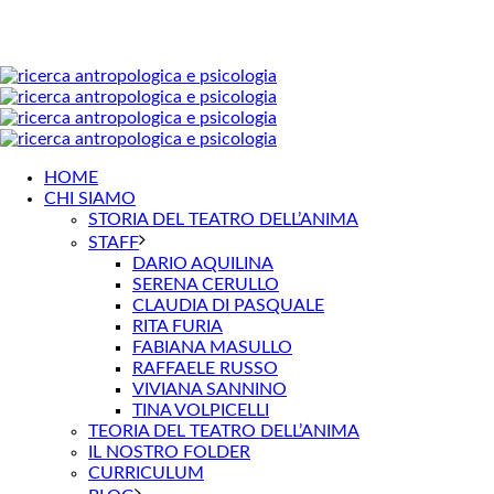
HOME
CHI SIAMO
STORIA DEL TEATRO DELL’ANIMA
STAFF
DARIO AQUILINA
SERENA CERULLO
CLAUDIA DI PASQUALE
RITA FURIA
FABIANA MASULLO
RAFFAELE RUSSO
VIVIANA SANNINO
TINA VOLPICELLI
TEORIA DEL TEATRO DELL’ANIMA
IL NOSTRO FOLDER
CURRICULUM