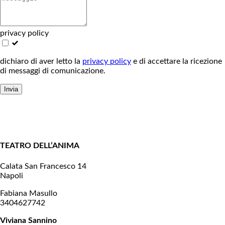
privacy policy
dichiaro di aver letto la
privacy policy
e di accettare la ricezione
di messaggi di comunicazione.
Invia
TEATRO DELL’ANIMA
Calata San Francesco 14
Napoli
Fabiana Masullo
3404627742
Viviana Sannino