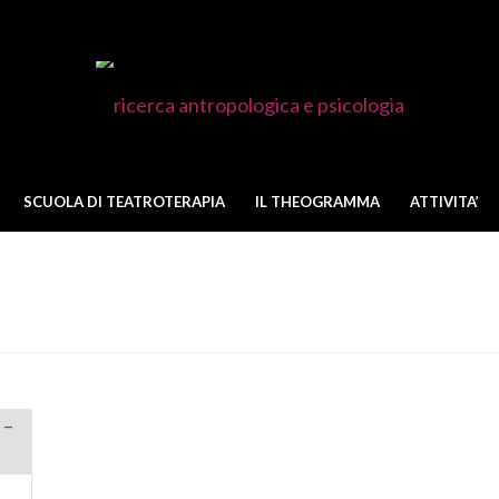
SCUOLA DI TEATROTERAPIA
IL THEOGRAMMA
ATTIVITA’