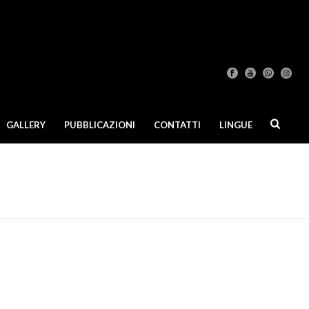
GALLERY
PUBBLICAZIONI
CONTATTI
LINGUE