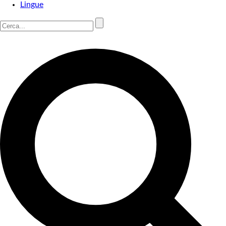
Lingue