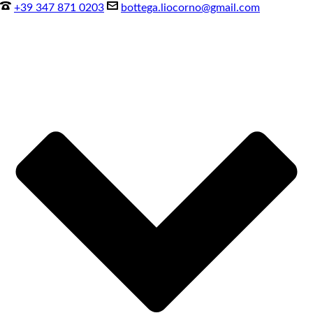
+39 347 871 0203
bottega.liocorno@gmail.com