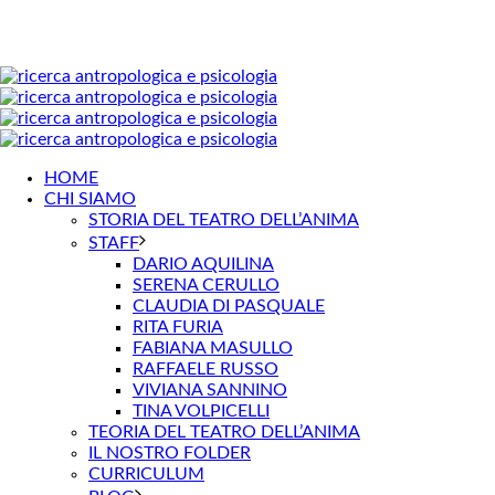
HOME
CHI SIAMO
STORIA DEL TEATRO DELL’ANIMA
STAFF
DARIO AQUILINA
SERENA CERULLO
CLAUDIA DI PASQUALE
RITA FURIA
FABIANA MASULLO
RAFFAELE RUSSO
VIVIANA SANNINO
TINA VOLPICELLI
TEORIA DEL TEATRO DELL’ANIMA
IL NOSTRO FOLDER
CURRICULUM