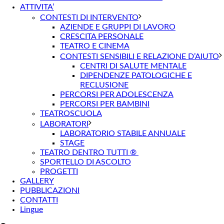
ATTIVITA’
CONTESTI DI INTERVENTO
AZIENDE E GRUPPI DI LAVORO
CRESCITA PERSONALE
TEATRO E CINEMA
CONTESTI SENSIBILI E RELAZIONE D’AIUTO
CENTRI DI SALUTE MENTALE
DIPENDENZE PATOLOGICHE E
RECLUSIONE
PERCORSI PER ADOLESCENZA
PERCORSI PER BAMBINI
TEATROSCUOLA
LABORATORI
LABORATORIO STABILE ANNUALE
STAGE
TEATRO DENTRO TUTTI ®
SPORTELLO DI ASCOLTO
PROGETTI
GALLERY
PUBBLICAZIONI
CONTATTI
Lingue