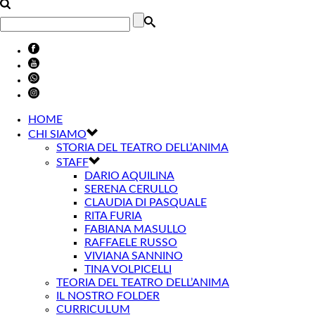
HOME
CHI SIAMO
STORIA DEL TEATRO DELL’ANIMA
STAFF
DARIO AQUILINA
SERENA CERULLO
CLAUDIA DI PASQUALE
RITA FURIA
FABIANA MASULLO
RAFFAELE RUSSO
VIVIANA SANNINO
TINA VOLPICELLI
TEORIA DEL TEATRO DELL’ANIMA
IL NOSTRO FOLDER
CURRICULUM