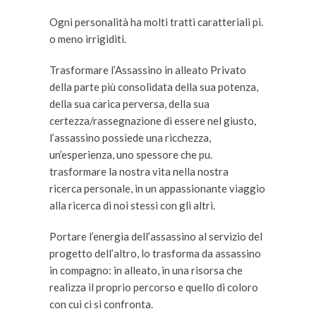
Ogni personalità ha molti tratti caratteriali pi.
o meno irrigiditi.
Trasformare l’Assassino in alleato Privato
della parte più consolidata della sua potenza,
della sua carica perversa, della sua
certezza/rassegnazione di essere nel giusto,
l’assassino possiede una ricchezza,
un’esperienza, uno spessore che pu.
trasformare la nostra vita nella nostra
ricerca personale, in un appassionante viaggio
alla ricerca di noi stessi con gli altri.
Portare l’energia dell’assassino al servizio del
progetto dell’altro, lo trasforma da assassino
in compagno: in alleato, in una risorsa che
realizza il proprio percorso e quello di coloro
con cui ci si confronta.