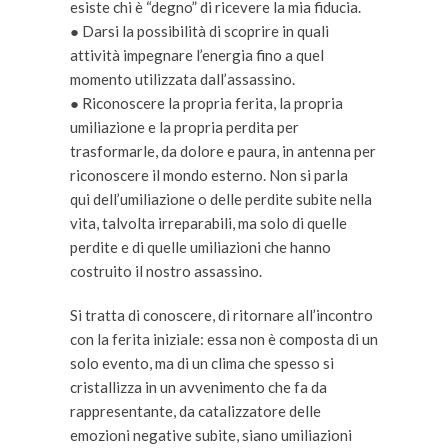
esiste chi è “degno” di ricevere la mia fiducia.
● Darsi la possibilità di scoprire in quali
attività impegnare l’energia fino a quel
momento utilizzata dall’assassino.
● Riconoscere la propria ferita, la propria
umiliazione e la propria perdita per
trasformarle, da dolore e paura, in antenna per
riconoscere il mondo esterno. Non si parla
qui dell’umiliazione o delle perdite subite nella
vita, talvolta irreparabili, ma solo di quelle
perdite e di quelle umiliazioni che hanno
costruito il nostro assassino.
Si tratta di conoscere, di ritornare all’incontro
con la ferita iniziale: essa non è composta di un
solo evento, ma di un clima che spesso si
cristallizza in un avvenimento che fa da
rappresentante, da catalizzatore delle
emozioni negative subite, siano umiliazioni