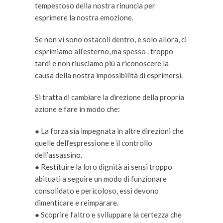
tempestoso della nostra rinuncia per
esprimere la nostra emozione.
Se non vi sono ostacoli dentro, e solo allora, ci
esprimiamo all’esterno, ma spesso . troppo
tardi e non riusciamo più a riconoscere la
causa della nostra impossibilità di esprimersi.
Si tratta di cambiare la direzione della propria
azione e fare in modo che:
● La forza sia impegnata in altre direzioni che
quelle dell’espressione e il controllo
dell’assassino.
● Restituire la loro dignità ai sensi troppo
abituati a seguire un modo di funzionare
consolidato e pericoloso, essi devono
dimenticare e reimparare.
● Scoprire l’altro e sviluppare la certezza che