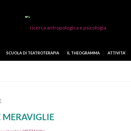
SCUOLA DI TEATROTERAPIA
IL THEOGRAMMA
ATTIVITA’
RAVIGLIE
E MERAVIGLIE