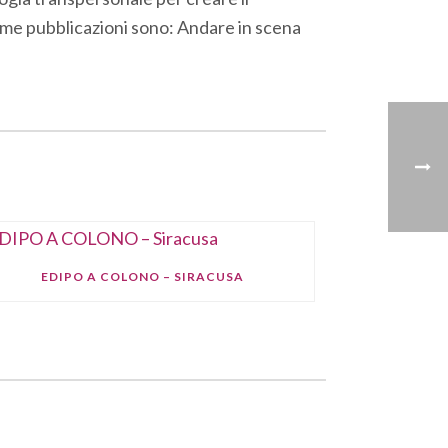
ime pubblicazioni sono: Andare in scena
EDIPO A COLONO – SIRACUSA