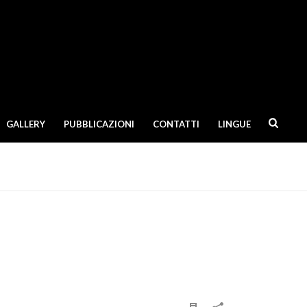
GALLERY
PUBBLICAZIONI
CONTATTI
LINGUE