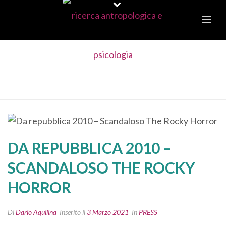
DA REPUBBLICA 2010 –
SCANDALOSO THE ROCKY HORROR
DA REPUBBLICA 2010 –
SCANDALOSO THE ROCKY
HORROR
Di
Dario Aquilina
Inserito il
3 Marzo 2021
In
PRESS