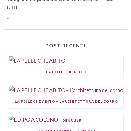
staff)
POST RECENTI
LA PELLE CHE ABITO
LA PELLE CHE ABITO – L’ARCHITETTURA DEL CORPO
EDIPO A COLONO – SIRACUSA