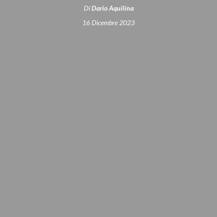
Di
Dario Aquilina
16 Dicembre 2023