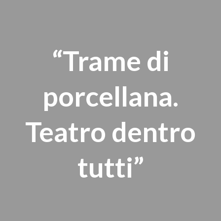
“Trame di
porcellana.
Teatro dentro
tutti”