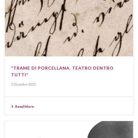
“TRAME DI PORCELLANA. TEATRO DENTRO
TUTTI”
5 Dicembre 2023
Read More