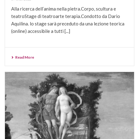
Alla ricerca dell’anima nella pietra.Corpo, scultura e
teatroStage di teatroarte terapia.Condotto da Dario
Aquilina. lo stage sarà preceduto da una lezione teorica
(online) accessibile a tutti [...]
Read More