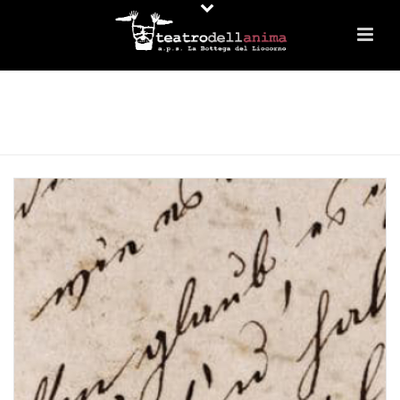
LABORATORIO STABILE ANNUALE