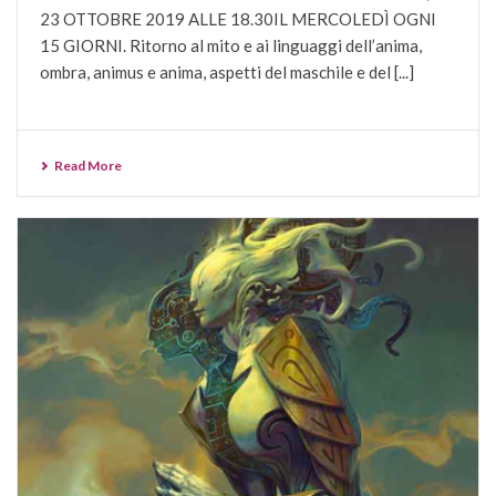
23 OTTOBRE 2019 ALLE 18.30IL MERCOLEDÌ OGNI
15 GIORNI. Ritorno al mito e ai linguaggi dell’anima,
ombra, animus e anima, aspetti del maschile e del [...]
Read More