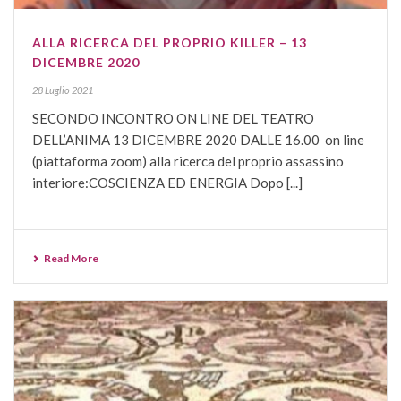
ALLA RICERCA DEL PROPRIO KILLER – 13
DICEMBRE 2020
28 Luglio 2021
SECONDO INCONTRO ON LINE DEL TEATRO
DELL’ANIMA 13 DICEMBRE 2020 DALLE 16.00 on line
(piattaforma zoom) alla ricerca del proprio assassino
interiore:COSCIENZA ED ENERGIA Dopo [...]
Read More