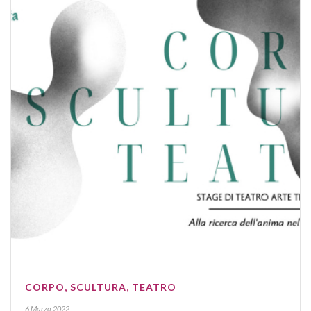
CORPO, SCULTURA, TEATRO
6 Marzo 2022