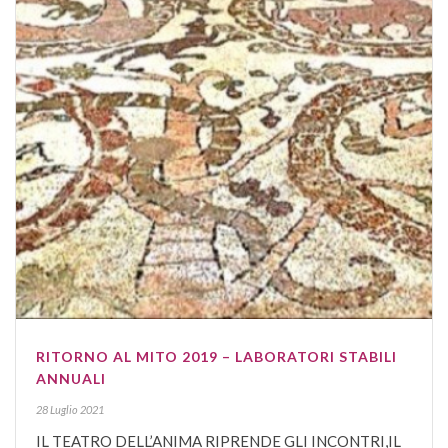
RITORNO AL MITO 2019 – LABORATORI STABILI
ANNUALI
28 Luglio 2021
IL TEATRO DELL’ANIMA RIPRENDE GLI INCONTRI,IL