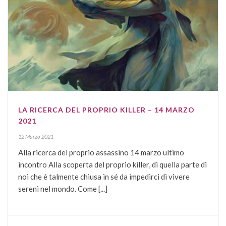
LA RICERCA DEL PROPRIO KILLER – 14 MARZO
2021
12 Marzo 2021
Alla ricerca del proprio assassino 14 marzo ultimo
incontro Alla scoperta del proprio killer, di quella parte di
noi che è talmente chiusa in sé da impedirci di vivere
sereni nel mondo. Come [...]