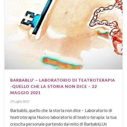
BARBABLU’ – LABORATORIO DI TEATROTERAPIA
-QUELLO CHE LA STORIA NON DICE – 22
MAGGIO 2021
29 Luglio 2021
Barbablù, quello che la storia non dice – Laboratorio di
teatroterapia Nuovo laboratorio di teatro terapia: la tua
crescita personale partendo dal mito di Barbablù.Un