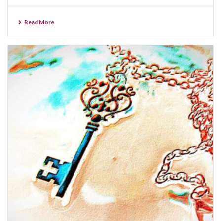
Read More