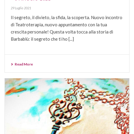
29 Luglio 2021
Il segreto, il divieto, la sfida, la scoperta. Nuovo incontro
di Teatroterapia, nuovo appuntamento con la tua
crescita personale! Questa volta tocca alla storia di
Barbablù: il segreto che ti ho [...]
Read More