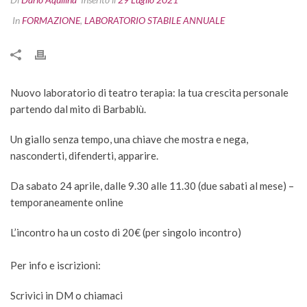
In
FORMAZIONE
,
LABORATORIO STABILE ANNUALE
Nuovo laboratorio di teatro terapia: la tua crescita personale
partendo dal mito di Barbablù.
Un giallo senza tempo, una chiave che mostra e nega,
nasconderti, difenderti, apparire.
Da sabato 24 aprile, dalle 9.30 alle 11.30 (due sabati al mese) –
temporaneamente online
L’incontro ha un costo di 20€ (per singolo incontro)
Per info e iscrizioni:
Scrivici in DM o chiamaci