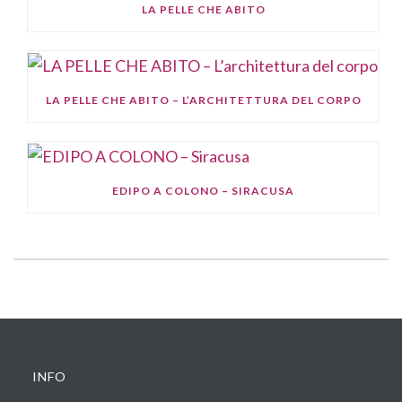
LA PELLE CHE ABITO
LA PELLE CHE ABITO – L’ARCHITETTURA DEL CORPO
EDIPO A COLONO – SIRACUSA
INFO