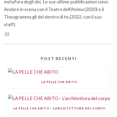
metafora degli dei. Le sue ultime pubblicazioni sono:
Andare in scena con il Teatro dell'Anima (2020) e il
Theogramma gli dei dentro di te,(2022, con il suo
staff)
POST RECENTI
LA PELLE CHE ABITO
LA PELLE CHE ABITO – L’ARCHITETTURA DEL CORPO