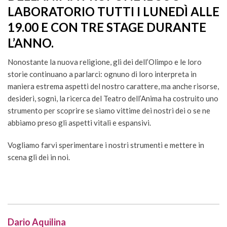
LABORATORIO TUTTI I LUNEDÌ ALLE
19.00 E CON TRE STAGE DURANTE
L’ANNO.
Nonostante la nuova religione, gli dei dell’Olimpo e le loro
storie continuano a parlarci: ognuno di loro interpreta in
maniera estrema aspetti del nostro carattere, ma anche risorse,
desideri, sogni, la ricerca del Teatro dell’Anima ha costruito uno
strumento per scoprire se siamo vittime dei nostri dei o se ne
abbiamo preso gli aspetti vitali e espansivi.
Vogliamo farvi sperimentare i nostri strumenti e mettere in
scena gli dei in noi.
Dario Aquilina