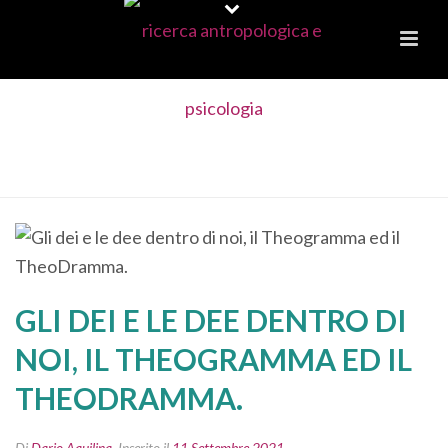
GLI DEI E LE DEE DENTRO DI NOI, IL
THEOGRAMMA ED IL THEODRAMMA.
GLI DEI E LE DEE DENTRO DI
NOI, IL THEOGRAMMA ED IL
THEODRAMMA.
Di
Dario Aquilina
Inserito il
11 Settembre 2021