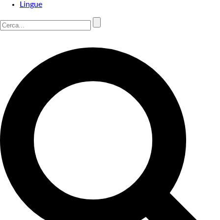
Lingue