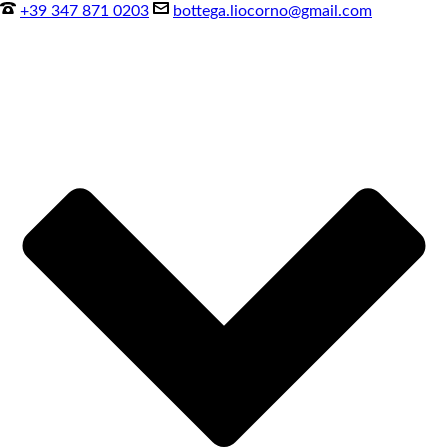
+39 347 871 0203
bottega.liocorno@gmail.com