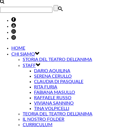
HOME
CHI SIAMO
STORIA DEL TEATRO DELL’ANIMA
STAFF
DARIO AQUILINA
SERENA CERULLO
CLAUDIA DI PASQUALE
RITA FURIA
FABIANA MASULLO
RAFFAELE RUSSO
VIVIANA SANNINO
TINA VOLPICELLI
TEORIA DEL TEATRO DELL’ANIMA
IL NOSTRO FOLDER
CURRICULUM