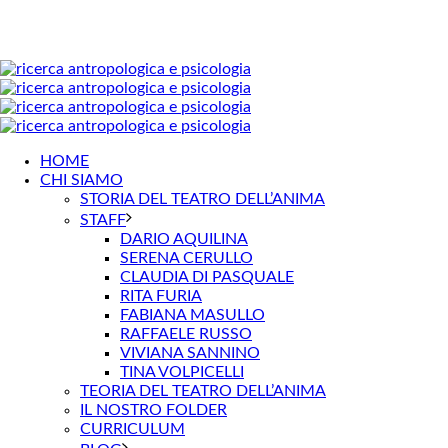
HOME
CHI SIAMO
STORIA DEL TEATRO DELL’ANIMA
STAFF
DARIO AQUILINA
SERENA CERULLO
CLAUDIA DI PASQUALE
RITA FURIA
FABIANA MASULLO
RAFFAELE RUSSO
VIVIANA SANNINO
TINA VOLPICELLI
TEORIA DEL TEATRO DELL’ANIMA
IL NOSTRO FOLDER
CURRICULUM