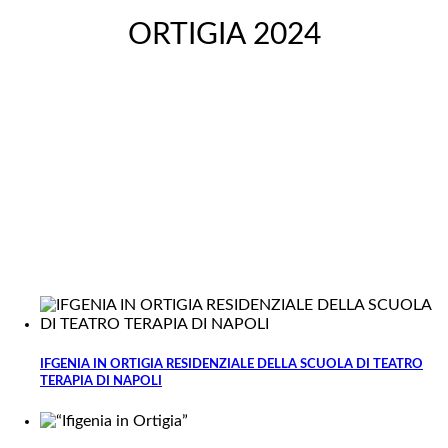
ORTIGIA 2024
IFGENIA IN ORTIGIA RESIDENZIALE DELLA SCUOLA DI TEATRO
TERAPIA DI NAPOLI