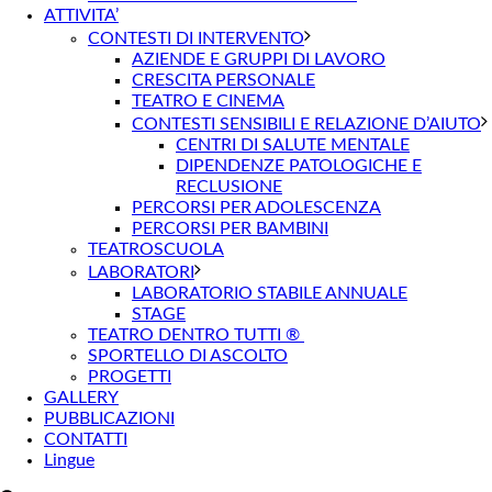
ATTIVITA’
CONTESTI DI INTERVENTO
AZIENDE E GRUPPI DI LAVORO
CRESCITA PERSONALE
TEATRO E CINEMA
CONTESTI SENSIBILI E RELAZIONE D’AIUTO
CENTRI DI SALUTE MENTALE
DIPENDENZE PATOLOGICHE E
RECLUSIONE
PERCORSI PER ADOLESCENZA
PERCORSI PER BAMBINI
TEATROSCUOLA
LABORATORI
LABORATORIO STABILE ANNUALE
STAGE
TEATRO DENTRO TUTTI ®
SPORTELLO DI ASCOLTO
PROGETTI
GALLERY
PUBBLICAZIONI
CONTATTI
Lingue