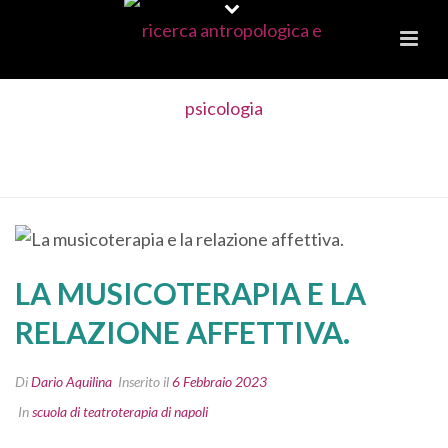
LA MUSICOTERAPIA E LA RELAZIONE
AFFETTIVA.
LA MUSICOTERAPIA E LA
RELAZIONE AFFETTIVA.
Di
Dario Aquilina
Inserito il
6 Febbraio 2023
In
scuola di teatroterapia di napoli