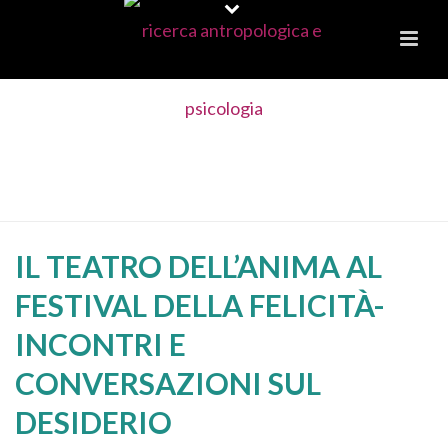
IL TEATRO DELL’ANIMA AL FESTIVAL
DELLA FELICITÀ-INCONTRI E
CONVERSAZIONI SUL DESIDERIO
IL TEATRO DELL’ANIMA AL
FESTIVAL DELLA FELICITÀ-
INCONTRI E
CONVERSAZIONI SUL
DESIDERIO