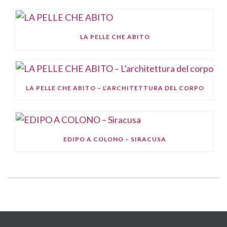
LA PELLE CHE ABITO
LA PELLE CHE ABITO – L’ARCHITETTURA DEL CORPO
EDIPO A COLONO – SIRACUSA