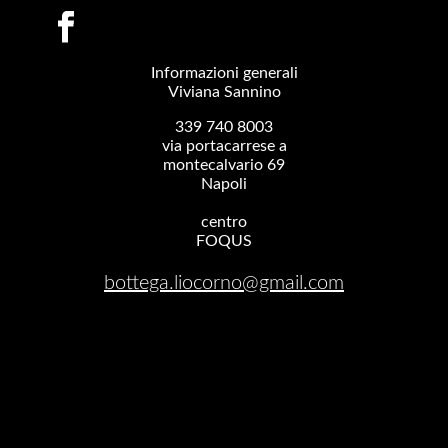
Informazioni generali
Viviana Sannino
339 740 8003
via portacarrese a
montecalvario 69
Napoli
centro
FOQUS
bottega.liocorno@gmail.com