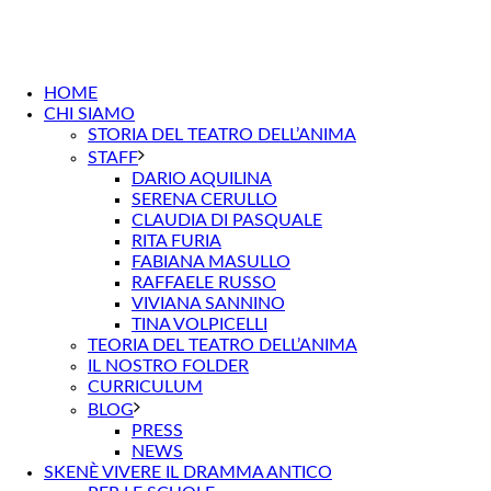
HOME
CHI SIAMO
STORIA DEL TEATRO DELL’ANIMA
STAFF
DARIO AQUILINA
SERENA CERULLO
CLAUDIA DI PASQUALE
RITA FURIA
FABIANA MASULLO
RAFFAELE RUSSO
VIVIANA SANNINO
TINA VOLPICELLI
TEORIA DEL TEATRO DELL’ANIMA
IL NOSTRO FOLDER
CURRICULUM
BLOG
PRESS
NEWS
SKENÈ VIVERE IL DRAMMA ANTICO