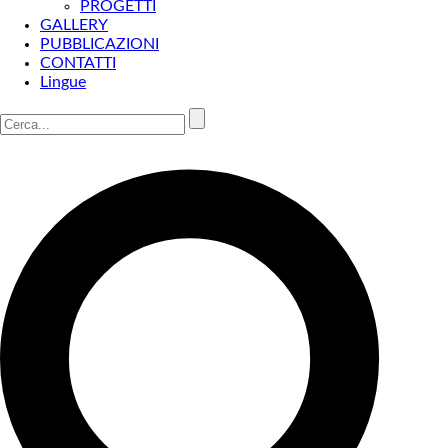
PROGETTI
GALLERY
PUBBLICAZIONI
CONTATTI
Lingue