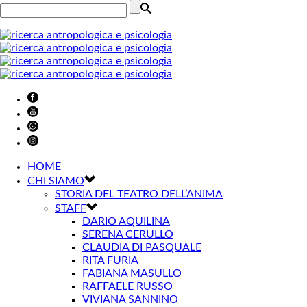
HOME
CHI SIAMO
STORIA DEL TEATRO DELL’ANIMA
STAFF
DARIO AQUILINA
SERENA CERULLO
CLAUDIA DI PASQUALE
RITA FURIA
FABIANA MASULLO
RAFFAELE RUSSO
VIVIANA SANNINO