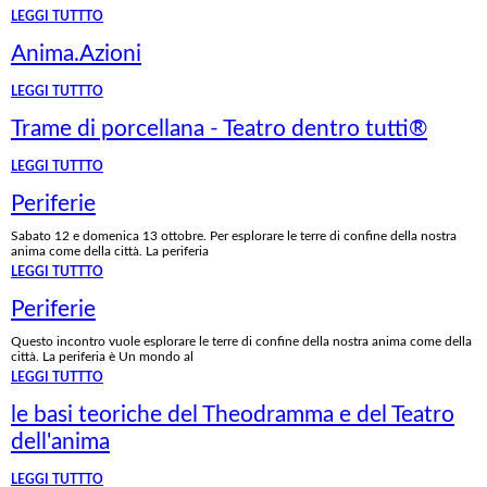
LEGGI TUTTTO
Anima.Azioni
LEGGI TUTTTO
Trame di porcellana - Teatro dentro tutti®
LEGGI TUTTTO
Periferie
Sabato 12 e domenica 13 ottobre. Per esplorare le terre di confine della nostra
anima come della città. La periferia
LEGGI TUTTTO
Periferie
Questo incontro vuole esplorare le terre di confine della nostra anima come della
città. La periferia è Un mondo al
LEGGI TUTTTO
le basi teoriche del Theodramma e del Teatro
dell'anima
LEGGI TUTTTO