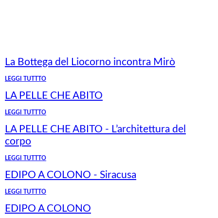
La Bottega del Liocorno incontra Mirò
LEGGI TUTTTO
LA PELLE CHE ABITO
LEGGI TUTTTO
LA PELLE CHE ABITO - L’architettura del
corpo
LEGGI TUTTTO
EDIPO A COLONO - Siracusa
LEGGI TUTTTO
EDIPO A COLONO