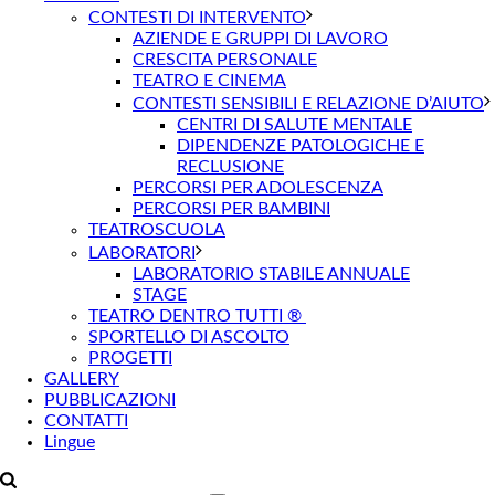
CONTESTI DI INTERVENTO
AZIENDE E GRUPPI DI LAVORO
CRESCITA PERSONALE
TEATRO E CINEMA
CONTESTI SENSIBILI E RELAZIONE D’AIUTO
CENTRI DI SALUTE MENTALE
DIPENDENZE PATOLOGICHE E
RECLUSIONE
PERCORSI PER ADOLESCENZA
PERCORSI PER BAMBINI
TEATROSCUOLA
LABORATORI
LABORATORIO STABILE ANNUALE
STAGE
TEATRO DENTRO TUTTI ®
SPORTELLO DI ASCOLTO
PROGETTI
GALLERY
PUBBLICAZIONI
CONTATTI
Lingue