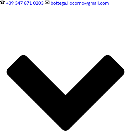
+39 347 871 0203
bottega.liocorno@gmail.com